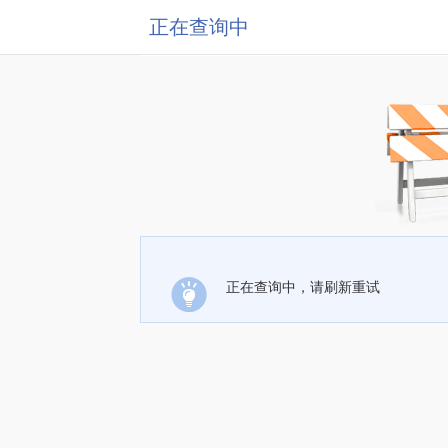
正在查询中
正在查询中，请刷新重试